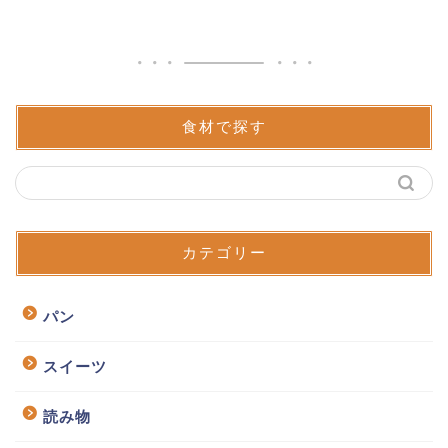
食材で探す
カテゴリー
パン
スイーツ
読み物