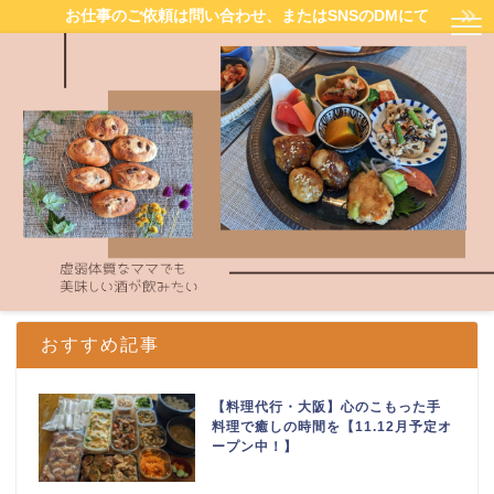
お仕事のご依頼は問い合わせ、またはSNSのDMにて
おすすめ記事
【料理代行・大阪】心のこもった手
料理で癒しの時間を【11.12月予定オ
ープン中！】