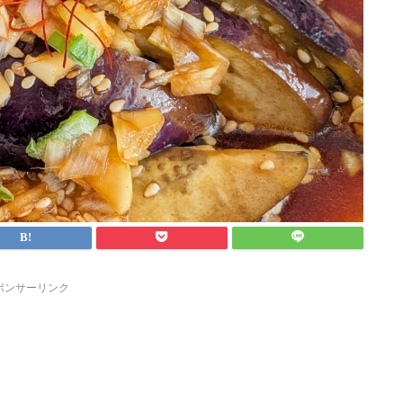
ポンサーリンク