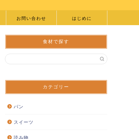
お問い合わせ
はじめに
食材で探す
カテゴリー
パン
スイーツ
読み物