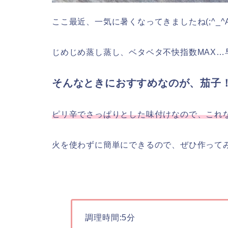
ここ最近、一気に暑くなってきましたね(;^_^
じめじめ蒸し蒸し、ベタベタ不快指数MAX…
そんなときにおすすめなのが、茄子
ピリ辛でさっぱりとした味付けなので、これ
火を使わずに簡単にできるので、ぜひ作って
調理時間:5分