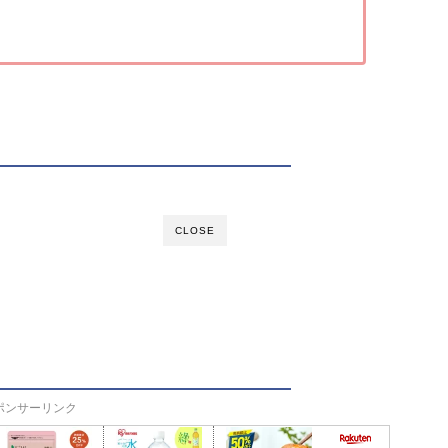
CLOSE
ポンサーリンク