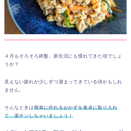
４月もそろそろ終盤。新生活にも慣れてきた頃でしょ
うか？
見えない疲れが少しずつ溜まってきている頃かもしれ
ません。
そんなときは
簡単に作れるおかずを食卓に取り入れ
て、楽チンしちゃいましょう！