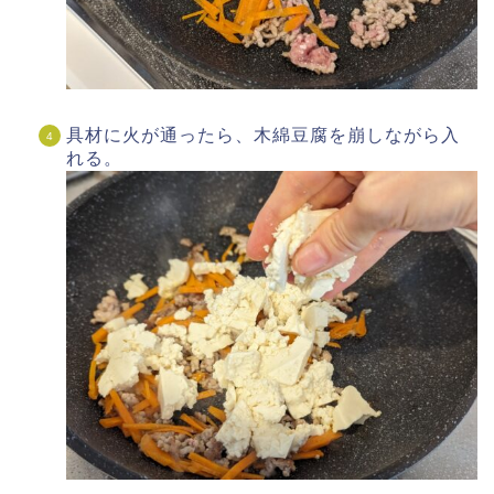
具材に火が通ったら、木綿豆腐を崩しながら入
れる。