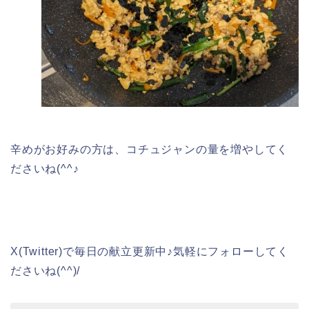
辛めがお好みの方は、コチュジャンの量を増やしてく
ださいね(^^♪
X(Twitter)で毎日の献立更新中♪気軽にフォローしてく
ださいね(^^)/