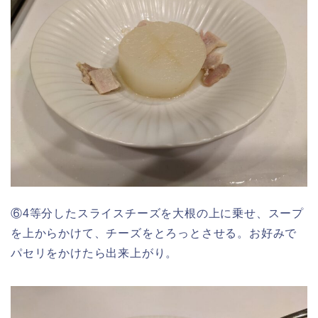
⑥4等分したスライスチーズを大根の上に乗せ、スープ
を上からかけて、チーズをとろっとさせる。お好みで
パセリをかけたら出来上がり。