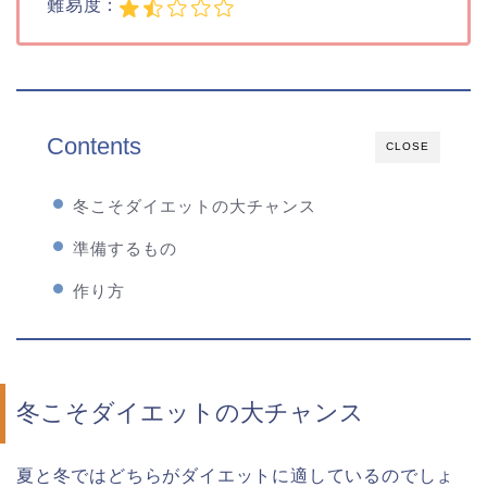
難易度：
Contents
CLOSE
冬こそダイエットの大チャンス
準備するもの
作り方
冬こそダイエットの大チャンス
夏と冬ではどちらがダイエットに適しているのでしょ