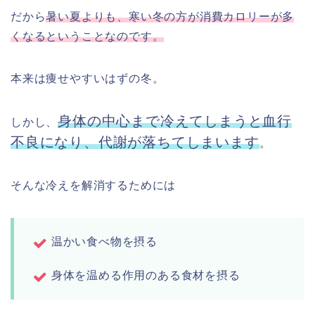
だから
暑い夏よりも、寒い冬の方が消費カロリーが多
くなるということなのです。
本来は痩せやすいはずの冬。
身体の中心まで冷えてしまうと血行
しかし、
不良になり、代謝が落ちてしまいます
。
そんな冷えを解消するためには
温かい食べ物を摂る
身体を温める作用のある食材を摂る