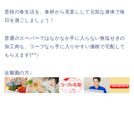
普段の食生活を、食材から見直しして元気な身体で毎
日を過ごしましょう！
普通のスーパーではなかなか手に入らない無塩せきの
加工肉も、コープなら手に入りやすい価格で宅配して
もらえます(^^♪
近畿圏の方↓