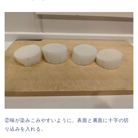
②味が染みこみやすいように、表面と裏面に十字の切
り込みを入れる。