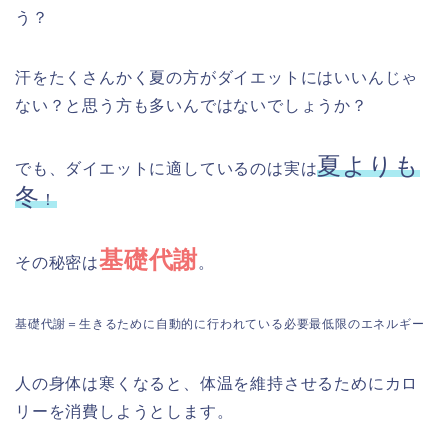
う？
汗をたくさんかく夏の方がダイエットにはいいんじゃ
ない？と思う方も多いんではないでしょうか？
夏よりも
でも、ダイエットに適しているのは実は
冬
！
基礎代謝
その秘密は
。
基礎代謝＝生きるために自動的に行われている必要最低限のエネルギー
人の身体は寒くなると、体温を維持させるためにカロ
リーを消費しようとします。