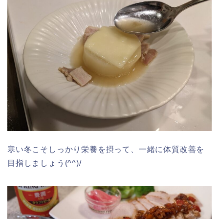
寒い冬こそしっかり栄養を摂って、一緒に体質改善を
目指しましょう(^^)/