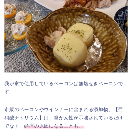
我が家で使用しているベーコンは無塩せきベーコンで
す。
市販のベーコンやウインナーに含まれる添加物、【亜
硝酸ナトリウム】は、発がん性が示唆されているだけ
でなく、
頭痛の原因になることも。