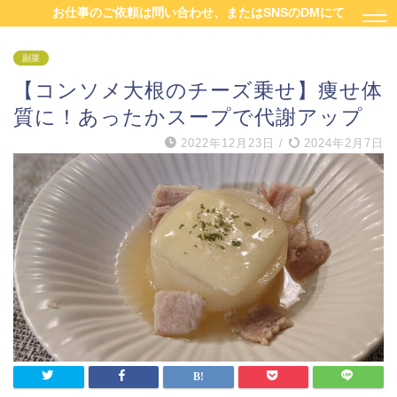
お仕事のご依頼は問い合わせ、またはSNSのDMにて
副菜
【コンソメ大根のチーズ乗せ】痩せ体
質に！あったかスープで代謝アップ
2022年12月23日
/
2024年2月7日