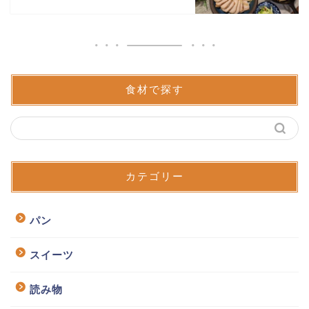
食材で探す
カテゴリー
パン
スイーツ
読み物