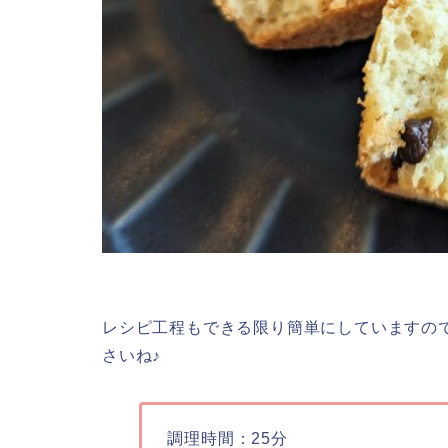
レシピ工程もできる限り簡単にしていますの
さいね♪
調理時間：25分