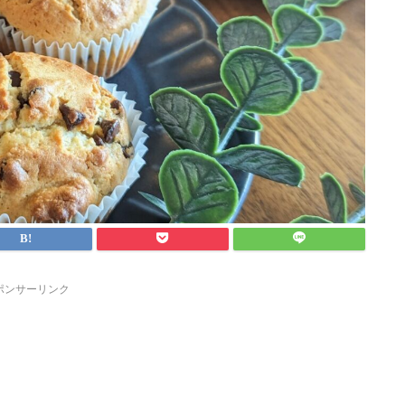
ポンサーリンク