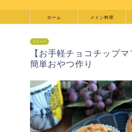
ホーム
メイン料理
スイーツ
【お手軽チョコチップマ
簡単おやつ作り