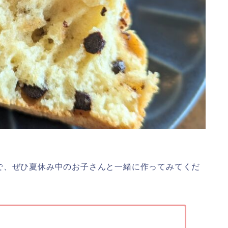
で、ぜひ夏休み中のお子さんと一緒に作ってみてくだ