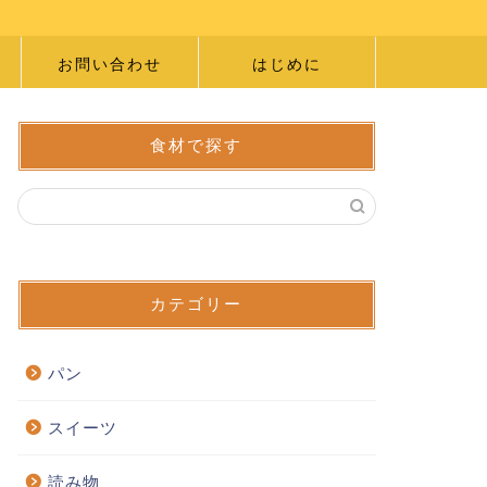
お問い合わせ
はじめに
食材で探す
カテゴリー
パン
スイーツ
読み物