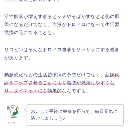
活性酸素が増えすぎるとシミやそばかすなど老化の原
因になるだけでなく、血液がドロドロになって生活習
慣病の元になることも。
リコピンはそんなドロドロ血液をサラサラにする働き
があります。
動脈硬化などの生活習慣病の予防だけでなく、
新陳代
謝をアップさせることにより脂肪が燃焼しやすくな
り、ダイエットにも効果的
なんですよ。
おいしく手軽に栄養を摂って、毎日元気に
過ごしましょう♪
たけぞー