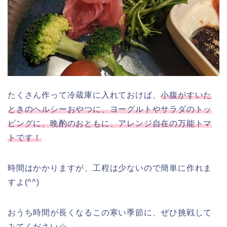
たくさん作って冷蔵庫に入れておけば、
小腹がすいた
ときのヘルシーおやつに、ヨーグルトやサラダのトッ
ピングに、晩酌のおともに、アレンジ自在の万能トマ
トです！
時間はかかりますが、工程は少ないので簡単に作れま
すよ(^^)
おうち時間が長くなるこの寒い季節に、ぜひ挑戦して
みてください☆