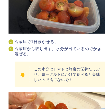
冷蔵庫で1日寝かせる。
冷蔵庫から取り出す。水分が出ているのでかき
混ぜる。
この水分はトマトと蜂蜜の栄養たっぷ
り。ヨーグルトにかけて食べると美味
しいので捨てないで！