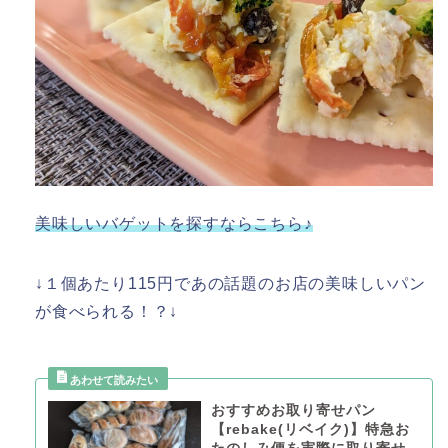
美味しいバゲットを探すならこちら♪
↓１個あたり115円であの話題のお店の美味しいパン
が食べられる！？↓
おすすめお取り寄せパン
【rebake(リベイク)】特急お