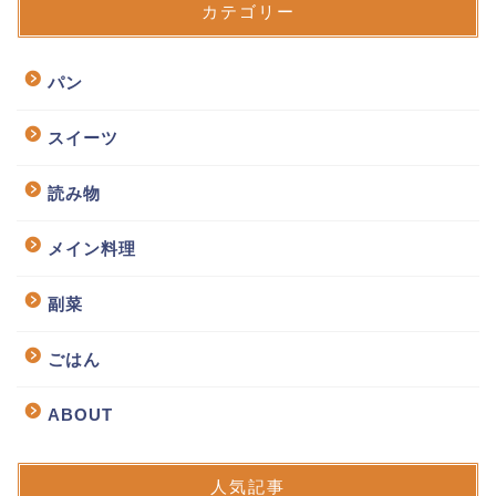
カテゴリー
パン
スイーツ
読み物
メイン料理
副菜
ごはん
ABOUT
人気記事