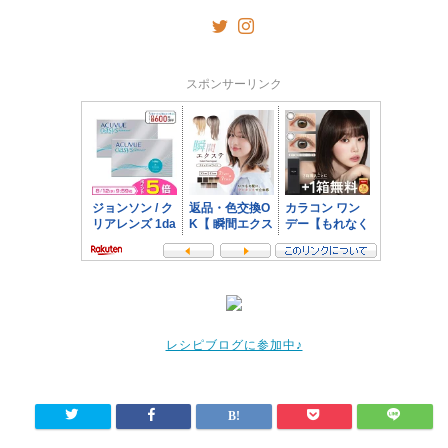
スポンサーリンク
レシピブログに参加中♪