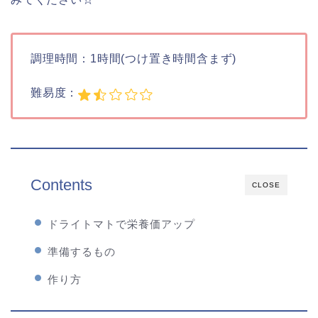
調理時間：1時間(つけ置き時間含まず)
難易度：
Contents
CLOSE
ドライトマトで栄養価アップ
準備するもの
作り方