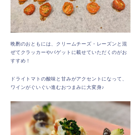
晩酌のおともには、クリームチーズ・レーズンと混
ぜてクラッカーやバゲットに載せていただくのがお
すすめ！
ドライトマトの酸味と甘みがアクセントになって、
ワインがぐいぐい進むおつまみに大変身♪