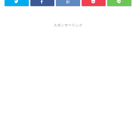
スポンサーリンク