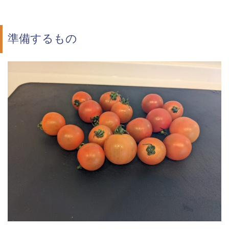
準備するもの