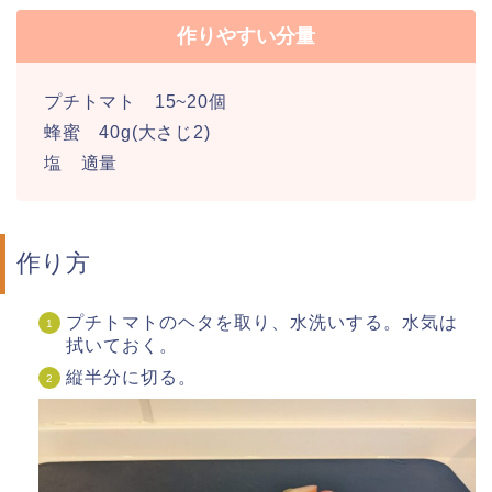
作りやすい分量
プチトマト 15~20個
蜂蜜 40g(大さじ2)
塩 適量
作り方
プチトマトのヘタを取り、水洗いする。水気は
拭いておく。
縦半分に切る。