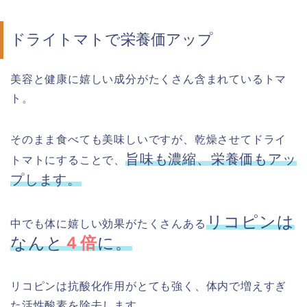
ドライトマトで栄養価アップ
美容と健康に嬉しい成分がたくさん含まれているトマ
ト。
そのまま食べても美味しいですが、乾燥させてドライ
旨味も濃縮、栄養価もアッ
トマトにすることで、
プします。
リコピンは
中でも体に嬉しい効果がたくさんある
なんと
４倍
に。
リコピンは抗酸化作用がとても強く、体内で増えすぎ
た活性酸素を除去します。