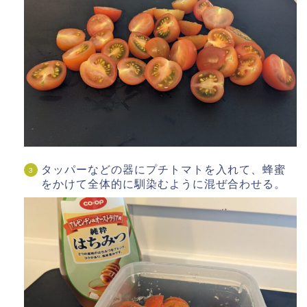
タッパーなどの器にプチトマトを入れて、蜂蜜
をかけて全体的に馴染むように混ぜ合わせる。