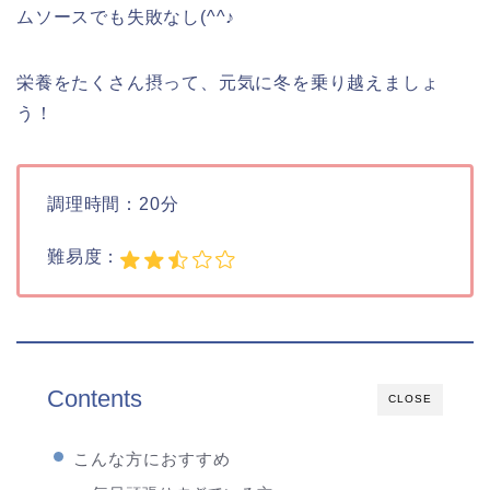
ムソースでも失敗なし(^^♪
栄養をたくさん摂って、元気に冬を乗り越えましょ
う！
調理時間：20分
難易度：
Contents
CLOSE
こんな方におすすめ