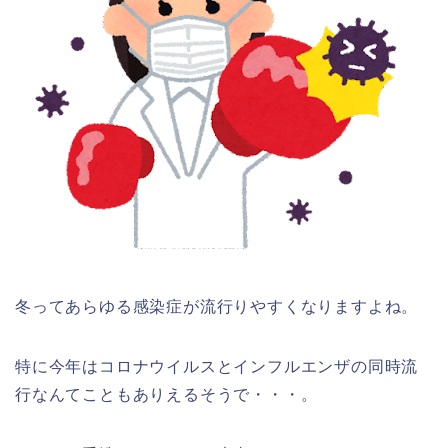
冬ってあらゆる感染症が流行りやすくなりますよね。
特に今年はコロナウイルスとインフルエンザの同時流
行なんてこともありえるそうで・・・。