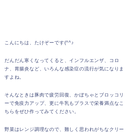
こんにちは、たけぞーです(^^♪
だんだん寒くなってくると、インフルエンザ、コロ
ナ、胃腸炎など、いろんな感染症の流行が気になりま
すよね。
そんなときは豚肉で疲労回復、かぼちゃとブロッコリ
ーで免疫力アップ、更に牛乳もプラスで栄養満点なこ
ちらをぜひ作ってみてください。
野菜はレンジ調理なので、難しく思われがちなクリー