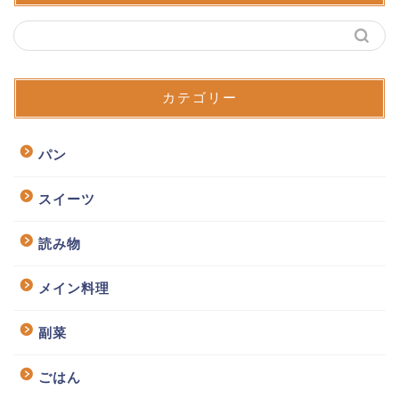
カテゴリー
パン
スイーツ
読み物
メイン料理
副菜
ごはん