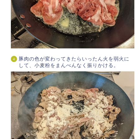
豚肉の色が変わってきたらいったん火を弱火に
して、小麦粉をまんべんなく振りかける。