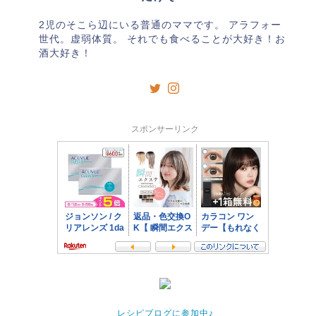
2児のそこら辺にいる普通のママです。 アラフォー
世代。虚弱体質。 それでも食べることが大好き！お
酒大好き！
スポンサーリンク
レシピブログに参加中♪