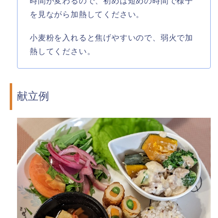
時間が変わるので、初めは短めの時間で様子
を見ながら加熱してください。
小麦粉を入れると焦げやすいので、弱火で加
熱してください。
献立例