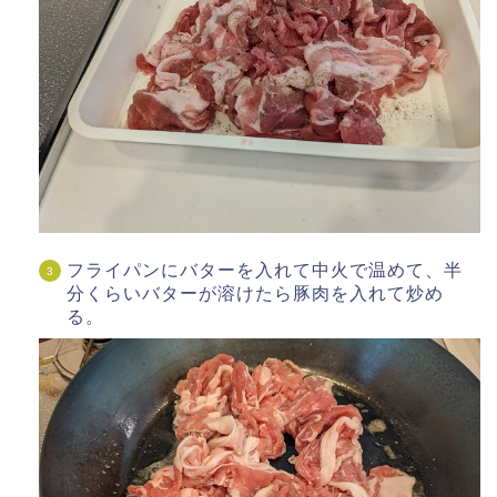
フライパンにバターを入れて中火で温めて、半
分くらいバターが溶けたら豚肉を入れて炒め
る。