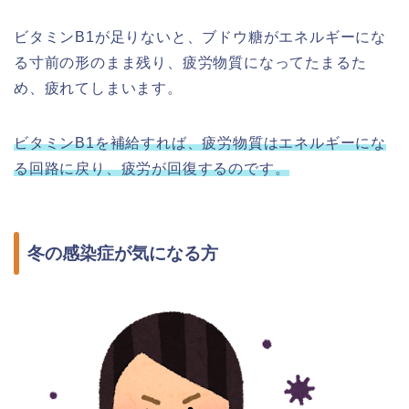
ビタミンB1が足りないと、ブドウ糖がエネルギーにな
る寸前の形のまま残り、疲労物質になってたまるた
め、疲れてしまいます。
ビタミンB1を補給すれば、疲労物質はエネルギーにな
る回路に戻り、疲労が回復するのです。
冬の感染症が気になる方