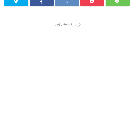
スポンサーリンク