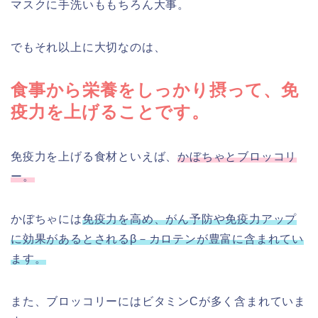
マスクに手洗いももちろん大事。
でもそれ以上に大切なのは、
食事から栄養をしっかり摂って、免
疫力を上げることです。
免疫力を上げる食材といえば、
かぼちゃとブロッコリ
ー。
かぼちゃには
免疫力を高め、がん予防や免疫力アップ
に効果があるとされるβ－カロテンが豊富に含まれてい
ます。
また、ブロッコリーにはビタミンCが多く含まれていま