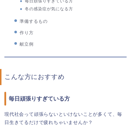
毎日頑張りすぎている方
冬の感染症が気になる方
準備するもの
作り方
献立例
こんな方におすすめ
毎日頑張りすぎている方
現代社会って頑張らないといけないことが多くて、毎
日生きてるだけで疲れちゃいませんか？