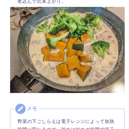
煮込んで出来上がり。
野菜の下ごしらえは電子レンジによって加熱