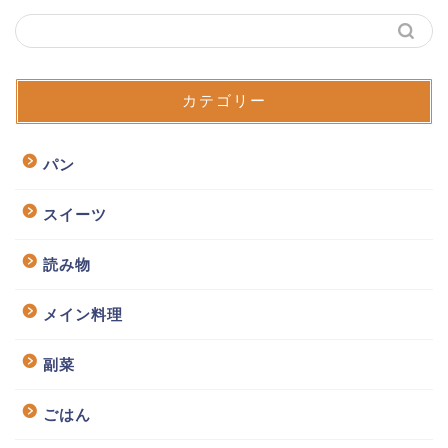
カテゴリー
パン
スイーツ
読み物
メイン料理
副菜
ごはん