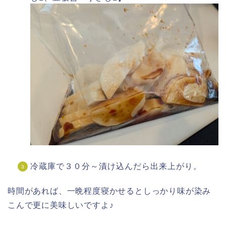
冷蔵庫で３０分～漬け込んだら出来上がり。
時間があれば、一晩程度寝かせるとしっかり味が染み
こんで更に美味しいですよ♪