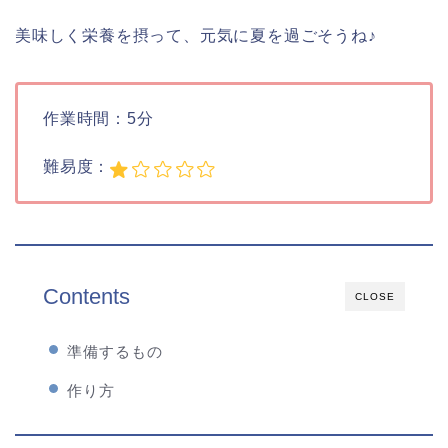
美味しく栄養を摂って、元気に夏を過ごそうね♪
作業時間：5分
難易度：
Contents
CLOSE
準備するもの
作り方