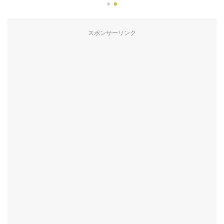
スポンサーリンク